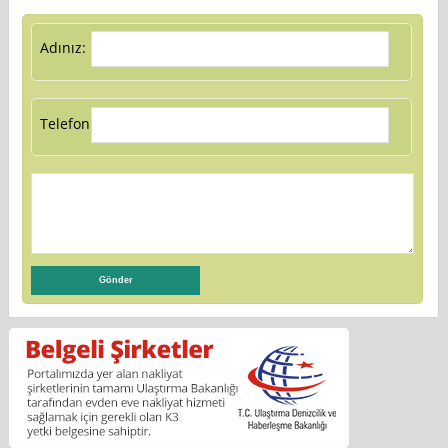
Adınız:
Telefon: