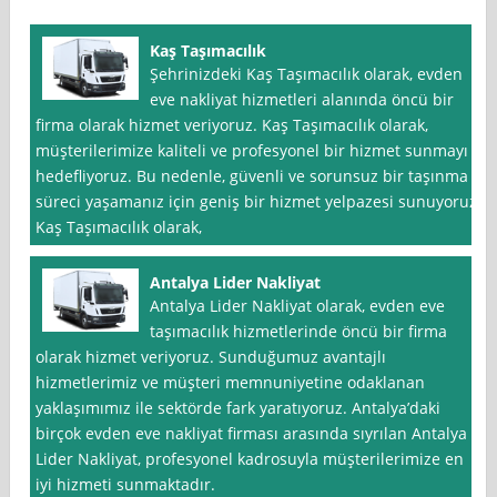
Kaş Taşımacılık
Şehrinizdeki Kaş Taşımacılık olarak, evden
eve nakliyat hizmetleri alanında öncü bir
firma olarak hizmet veriyoruz. Kaş Taşımacılık olarak,
müşterilerimize kaliteli ve profesyonel bir hizmet sunmayı
hedefliyoruz. Bu nedenle, güvenli ve sorunsuz bir taşınma
süreci yaşamanız için geniş bir hizmet yelpazesi sunuyoruz.
Kaş Taşımacılık olarak,
Antalya Lider Nakliyat
Antalya Lider Nakliyat olarak, evden eve
taşımacılık hizmetlerinde öncü bir firma
olarak hizmet veriyoruz. Sunduğumuz avantajlı
hizmetlerimiz ve müşteri memnuniyetine odaklanan
yaklaşımımız ile sektörde fark yaratıyoruz. Antalya’daki
birçok evden eve nakliyat firması arasında sıyrılan Antalya
Lider Nakliyat, profesyonel kadrosuyla müşterilerimize en
iyi hizmeti sunmaktadır.