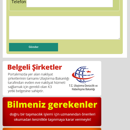
Telefon: