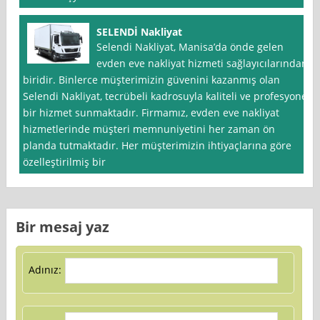
SELENDİ Nakliyat
Selendi Nakliyat, Manisa’da önde gelen
evden eve nakliyat hizmeti sağlayıcılarından
biridir. Binlerce müşterimizin güvenini kazanmış olan
Selendi Nakliyat, tecrübeli kadrosuyla kaliteli ve profesyonel
bir hizmet sunmaktadır. Firmamız, evden eve nakliyat
hizmetlerinde müşteri memnuniyetini her zaman ön
planda tutmaktadır. Her müşterimizin ihtiyaçlarına göre
özelleştirilmiş bir
Bir mesaj yaz
Adınız: