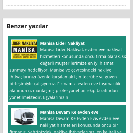
Benzer yazılar
Manisa Lider Nakliyat
Manisa Lider Nakliyat, evden eve nakliyat
hizmetleri konusunda öncü firma olarak, siz
değerli müşterilerimize en iyi hizmeti
sunmayı hedefliyor. Manisa ve çevresindeki nakliye
ihtiyaçlarınızı özenle karşılamak için tecrübe ve güven
birleşimiyle çalışıyoruz. Firmamız, evden eve taşımacılık
alanında uzmanlaşmış profesyonel bir ekip tarafından
yönetilmektedir. Eşyalarınızın
Manisa Devam Ke evden eve
Manisa Devam Ke Evden Eve, evden eve
nakliyat hizmetleri konusunda öncü bir
firmadır. Şehrinizdeki nakliye ihtiyaçlarınızı en kaliteli ve