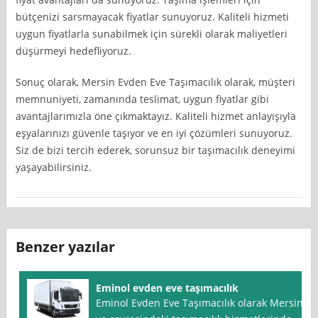
bütçenizi sarsmayacak fiyatlar sunuyoruz. Kaliteli hizmeti
uygun fiyatlarla sunabilmek için sürekli olarak maliyetleri
düşürmeyi hedefliyoruz.
Sonuç olarak, Mersin Evden Eve Taşımacılık olarak, müşteri
memnuniyeti, zamanında teslimat, uygun fiyatlar gibi
avantajlarımızla öne çıkmaktayız. Kaliteli hizmet anlayışıyla
eşyalarınızı güvenle taşıyor ve en iyi çözümleri sunuyoruz.
Siz de bizi tercih ederek, sorunsuz bir taşımacılık deneyimi
yaşayabilirsiniz.
Benzer yazılar
Eminol evden eve taşımacılık
Eminol Evden Eve Taşımacılık olarak Mersin