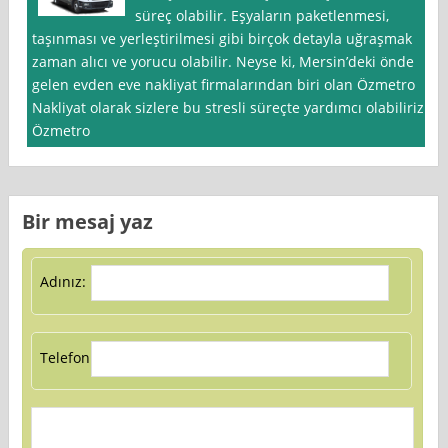
süreç olabilir. Eşyaların paketlenmesi,
taşınması ve yerleştirilmesi gibi birçok detayla uğraşmak
zaman alıcı ve yorucu olabilir. Neyse ki, Mersin’deki önde
gelen evden eve nakliyat firmalarından biri olan Özmetro
Nakliyat olarak sizlere bu stresli süreçte yardımcı olabiliriz.
Özmetro
Bir mesaj yaz
Adınız:
Telefon: