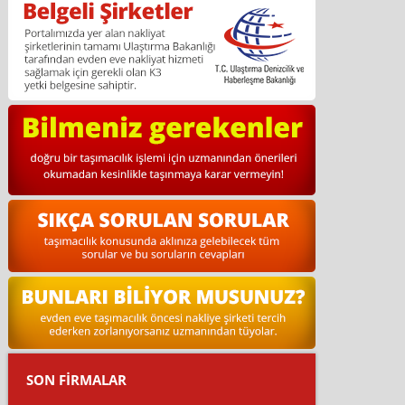
SON FİRMALAR