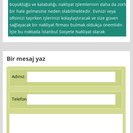
büyüklüğü ve kalabalığı, nakliyat işlemlerinin daha da zorlu
bir hale gelmesine neden olabilmektedir. Evinizi veya
ofisinizi taşırken işlerinizi kolaylaştıracak ve size güven
sağlayacak bir nakliyat firması bulmak oldukça önemlidir.
İşte bu noktada İstanbul Sosyete Nakliyat olarak
Bir mesaj yaz
Adınız:
Telefon: