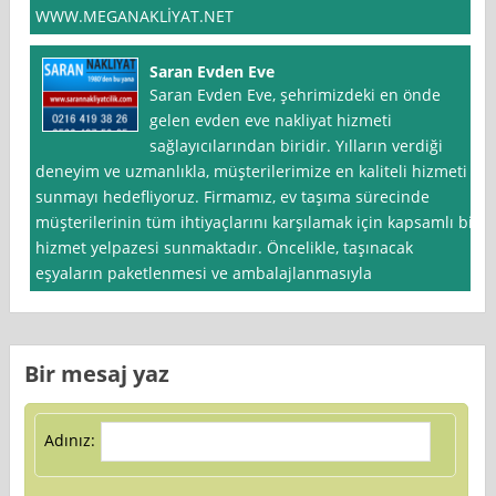
WWW.MEGANAKLİYAT.NET
Saran Evden Eve
Saran Evden Eve, şehrimizdeki en önde
gelen evden eve nakliyat hizmeti
sağlayıcılarından biridir. Yılların verdiği
deneyim ve uzmanlıkla, müşterilerimize en kaliteli hizmeti
sunmayı hedefliyoruz. Firmamız, ev taşıma sürecinde
müşterilerinin tüm ihtiyaçlarını karşılamak için kapsamlı bir
hizmet yelpazesi sunmaktadır. Öncelikle, taşınacak
eşyaların paketlenmesi ve ambalajlanmasıyla
Bir mesaj yaz
Adınız: