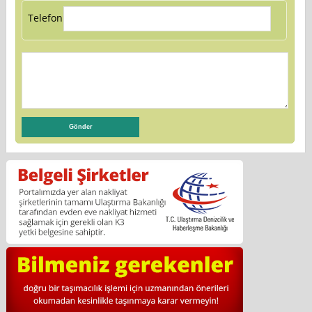
Telefon: