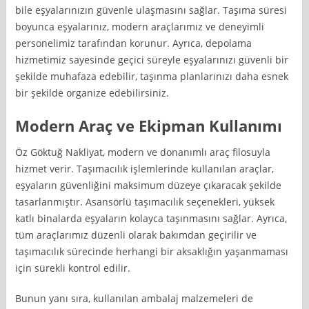
bile eşyalarınızın güvenle ulaşmasını sağlar. Taşıma süresi
boyunca eşyalarınız, modern araçlarımız ve deneyimli
personelimiz tarafından korunur. Ayrıca, depolama
hizmetimiz sayesinde geçici süreyle eşyalarınızı güvenli bir
şekilde muhafaza edebilir, taşınma planlarınızı daha esnek
bir şekilde organize edebilirsiniz.
Modern Araç ve Ekipman Kullanımı
Öz Göktuğ Nakliyat, modern ve donanımlı araç filosuyla
hizmet verir. Taşımacılık işlemlerinde kullanılan araçlar,
eşyaların güvenliğini maksimum düzeye çıkaracak şekilde
tasarlanmıştır. Asansörlü taşımacılık seçenekleri, yüksek
katlı binalarda eşyaların kolayca taşınmasını sağlar. Ayrıca,
tüm araçlarımız düzenli olarak bakımdan geçirilir ve
taşımacılık sürecinde herhangi bir aksaklığın yaşanmaması
için sürekli kontrol edilir.
Bunun yanı sıra, kullanılan ambalaj malzemeleri de