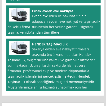
Ernak evden eve nakliyat
Evden eve ilden ile nakliyat * * * *
adapazarı evden eve nakliyat ve taşımacılık
da köklü firma. türkiyenin her yerine garantili sigortalı
taşıma. yenidoğandan tüm illere
HENDEK TAŞIMACILIK
Sakarya evden eve nakliyat firmaları
arasında öncü konumda olan Hendek
Taşimacilik, müşterilerine kaliteli ve güvenilir hizmetler
sunmaktadır. Uzun yıllardır sektörde hizmet veren
firmamız, profesyonel ekip ve modern ekipmanlarla
taşımacılık işlemlerini gerçekleştirmektedir. Hendek
Taşimacilik olarak önceliğimiz müşteri memnuniyetidir.
Müşterilerimize en iyi hizmeti sunabilmek için her