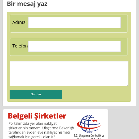
Bir mesaj yaz
Adınız:
Telefon: