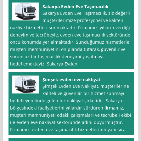
Sakarya Evden Eve Taşımacılık
Sakarya Evden Eve Taşımacılık, siz değerli
müşterilerimize profesyonel ve kaliteli
nakliye hizmetleri sunmaktadır. Firmamız, yılların verdiği
deneyim ve tecrübeyle, evden eve taşımacılık sektöründe
öncü konumda yer almaktadır. Sunduğumuz hizmetlerle
müşteri memnuniyetini ön planda tutarak, güvenilir ve
sorunsuz bir taşımacılık deneyimi yaşatmayı
hedeflemekteyiz. Sakarya Evden
Şimşek evden eve nakliyat
Şimşek Evden Eve Nakliyat, müşterilerine
kaliteli ve güvenilir bir hizmet sunmayı
hedefleyen önde gelen bir nakliyat şirketidir. Sakarya
bölgesindeki faaliyetlerini yıllardır sürdüren firmamız,
müşteri memnuniyeti odaklı çalışmaları ve tecrübeli ekibi
ile evden eve nakliyat sektöründe adını duyurmuştur.
Firmamız, evden eve taşımacılık hizmetlerinin yanı sıra