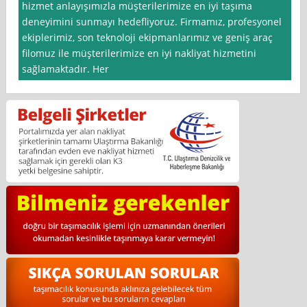
hizmet anlayışımızla müşterilerimize en iyi taşıma
deneyimini sunmayı hedefliyoruz. Firmamız, profesyonel
ekiplerimiz, son teknoloji ekipmanlarımız ve geniş araç
filomuz ile müşterilerimize en iyi nakliyat hizmetini
sağlamaktadır. Her