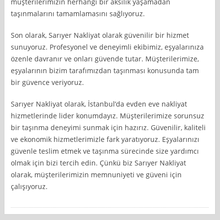
müşterilerimizin herhangi bir aksilik yaşamadan
taşınmalarını tamamlamasını sağlıyoruz.
Son olarak, Sarıyer Nakliyat olarak güvenilir bir hizmet
sunuyoruz. Profesyonel ve deneyimli ekibimiz, eşyalarınıza
özenle davranır ve onları güvende tutar. Müşterilerimize,
eşyalarının bizim tarafımızdan taşınması konusunda tam
bir güvence veriyoruz.
Sarıyer Nakliyat olarak, İstanbul’da evden eve nakliyat
hizmetlerinde lider konumdayız. Müşterilerimize sorunsuz
bir taşınma deneyimi sunmak için hazırız. Güvenilir, kaliteli
ve ekonomik hizmetlerimizle fark yaratıyoruz. Eşyalarınızı
güvenle teslim etmek ve taşınma sürecinde size yardımcı
olmak için bizi tercih edin. Çünkü biz Sarıyer Nakliyat
olarak, müşterilerimizin memnuniyeti ve güveni için
çalışıyoruz.