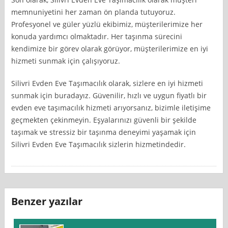
memnuniyetini her zaman ön planda tutuyoruz.
Profesyonel ve güler yüzlü ekibimiz, müşterilerimize her
konuda yardımcı olmaktadır. Her taşınma sürecini
kendimize bir görev olarak görüyor, müşterilerimize en iyi
hizmeti sunmak için çalışıyoruz.
Silivri Evden Eve Taşımacılık olarak, sizlere en iyi hizmeti
sunmak için buradayız. Güvenilir, hızlı ve uygun fiyatlı bir
evden eve taşımacılık hizmeti arıyorsanız, bizimle iletişime
geçmekten çekinmeyin. Eşyalarınızı güvenli bir şekilde
taşımak ve stressiz bir taşınma deneyimi yaşamak için
Silivri Evden Eve Taşımacılık sizlerin hizmetindedir.
Benzer yazılar