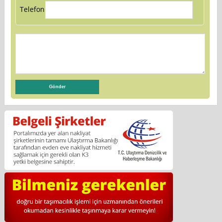
Telefon: