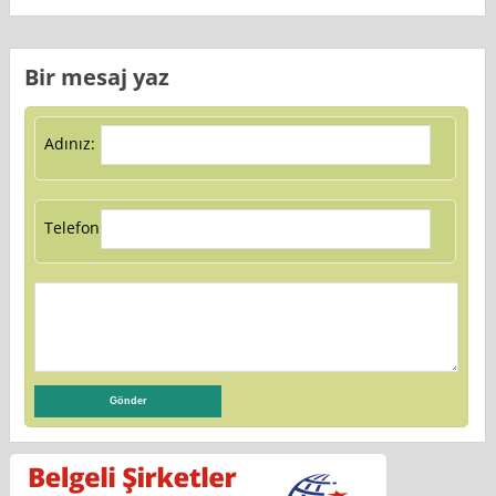
Bir mesaj yaz
Adınız:
Telefon: