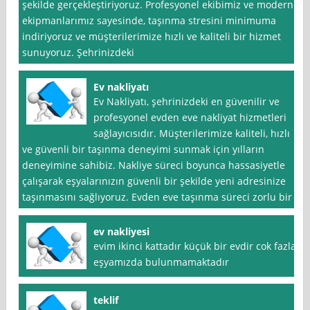
şekilde gerçekleştiriyoruz. Profesyonel ekibimiz ve modern
ekipmanlarımız sayesinde, taşınma stresini minimuma
indiriyoruz ve müşterilerimize hızlı ve kaliteli bir hizmet
sunuyoruz. Şehrinizdeki
Ev nakliyatı
Ev Nakliyatı, şehrinizdeki en güvenilir ve
profesyonel evden eve nakliyat hizmetleri
sağlayıcısıdır. Müşterilerimize kaliteli, hızlı
ve güvenli bir taşınma deneyimi sunmak için yılların
deneyimine sahibiz. Nakliye süreci boyunca hassasiyetle
çalışarak eşyalarınızın güvenli bir şekilde yeni adresinize
taşınmasını sağlıyoruz. Evden eve taşınma süreci zorlu bir
ev nakliyesi
evim ikinci kattadır küçük bir evdir cok fazla
eşyamızda bulunmamaktadır
teklif