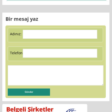
Bir mesaj yaz
Adınız:
Telefon: