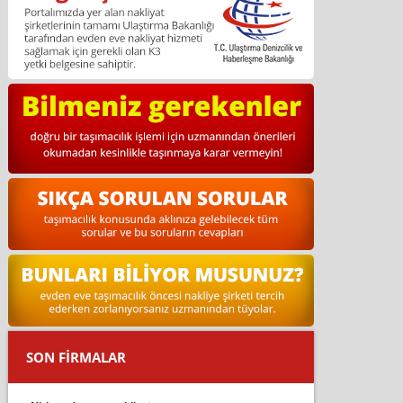
SON FİRMALAR