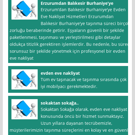
Erzurumdan Balıkesir Burhaniye’ye
Erzurum’dan Balıkesir Burhaniye’ye Evden
Eve Nakliyat Hizmetleri Erzurumdan
Balıkesir Burhaniye’ye taşınma süreci birçok
zorluğu beraberinde getirir. Eşyaların güvenli bir şekilde
paketlenmesi, taşınması ve yerleştirilmesi gibi detaylar
oldukça titizlik gerektiren işlemlerdir. Bu nedenle, bu süreci
sorunsuz bir şekilde yönetmek için profesyonel bir evden
eve nakliyat
evden eve nakliyat
Tüm ev taşınacak ve taşınma sırasında çok
iyi mobilyacı gerekmektedir.
sokaktan sokağa..
Sokaktan Sokağa olarak, evden eve nakliyat
konusunda öncü bir hizmet sunmaktayız.
Uzun yıllara dayanan tecrübemizle,
müşterilerimizin taşınma süreçlerini en kolay ve en güvenli