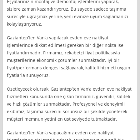
Eşyalarınızın montaj ve demontaj işlemlerini yaparak,
sizlere zaman kazandırıyoruz. Bu sayede sadece taşınma
süreciyle uğraşmak yerine, yeni evinize uyum sağlamanızı
kolaylaştırıyoruz.
Gaziantep’ten Van’a yapılacak evden eve nakliyat
işlemlerinde dikkat edilmesi gereken bir diğer nokta ise
fiyatlandırmadır. Firmamız, rekabetçi fiyat politikasıyla
müşterilerine ekonomik çözümler sunmaktadır. İyi bir
fiyat/performans dengesi sağlayarak, kaliteli hizmeti uygun
fiyatlarla sunuyoruz.
Özetleyecek olursak, Gaziantep’ten Van’a evden eve nakliyat
hizmetleri konusunda öne çıkan firmamız, güvenilir, kaliteli
ve hızlı çözümler sunmaktadır. Profesyonel ve deneyimli
ekibimiz, taşınma sürecini sorunsuz bir şekilde yöneterek
müşteri memnuniyetini en üst seviyede tutmaktadır.
Gaziantep’ten Van’a yapacağınız evden eve nakliyat