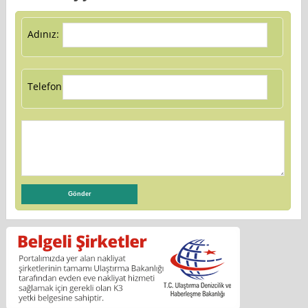
Adınız:
Telefon: