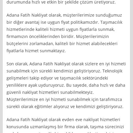
durumunda hızlı ve etkin bir şekilde çözüm üretiyoruz.
Adana Fatih Nakliyat olarak, müşterilerimize sunduğumuz
bir diğer avantaj ise uygun fiyat politikamızdır. Taşımacılık
hizmetlerinde kaliteli hizmeti uygun fiyatlarla sunmak,
firmamızın önceliklerinden biridir. Müşterilerimizin
bütçelerini zorlamadan, kaliteli bir hizmet alabilecekleri
fiyatlarla hizmet sunmaktayız.
Son olarak, Adana Fatih Nakliyat olarak sizlere en iyi hizmeti
sunabilmek için sürekli kendimizi geliştiriyoruz. Teknolojik
gelişmeleri takip ediyor ve taşımacılık sektöründeki
yeniliklere ayak uyduruyoruz. Bu sayede, daha hızlı ve daha
güvenli nakliyat hizmetleri sunabilmekteyiz.
Müşterilerimize en iyi hizmeti sunabilmek için tarafımızca
sürekli olarak eğitimler alıyoruz ve kendimizi geliştiriyoruz.
Adana Fatih Nakliyat olarak evden eve nakliyat hizmetleri
konusunda uzmanlaşmış bir firma olarak, taşıma sürecinizi