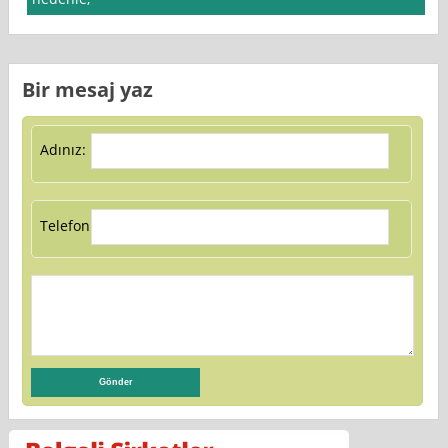
Bir mesaj yaz
Adınız:
Telefon: