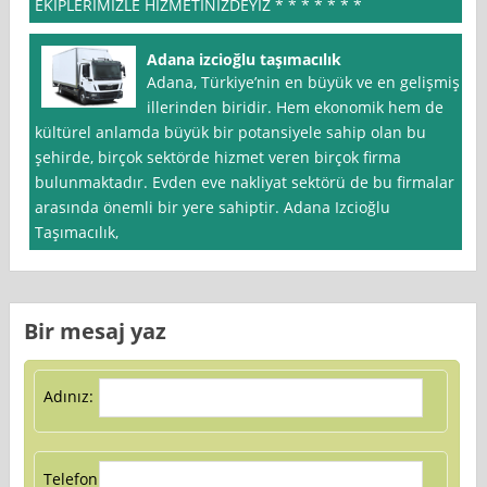
EKIPLERIMIZLE HIZMETINIZDEYIZ * * * * * * *
Adana izcioğlu taşımacılık
Adana, Türkiye’nin en büyük ve en gelişmiş
illerinden biridir. Hem ekonomik hem de
kültürel anlamda büyük bir potansiyele sahip olan bu
şehirde, birçok sektörde hizmet veren birçok firma
bulunmaktadır. Evden eve nakliyat sektörü de bu firmalar
arasında önemli bir yere sahiptir. Adana Izcioğlu
Taşımacılık,
Bir mesaj yaz
Adınız:
Telefon: