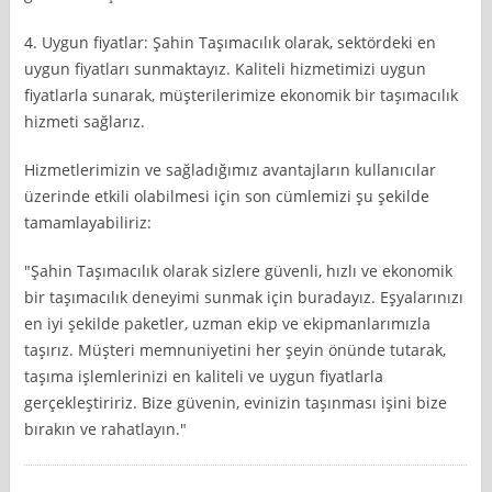
4. Uygun fiyatlar: Şahin Taşımacılık olarak, sektördeki en
uygun fiyatları sunmaktayız. Kaliteli hizmetimizi uygun
fiyatlarla sunarak, müşterilerimize ekonomik bir taşımacılık
hizmeti sağlarız.
Hizmetlerimizin ve sağladığımız avantajların kullanıcılar
üzerinde etkili olabilmesi için son cümlemizi şu şekilde
tamamlayabiliriz:
"Şahin Taşımacılık olarak sizlere güvenli, hızlı ve ekonomik
bir taşımacılık deneyimi sunmak için buradayız. Eşyalarınızı
en iyi şekilde paketler, uzman ekip ve ekipmanlarımızla
taşırız. Müşteri memnuniyetini her şeyin önünde tutarak,
taşıma işlemlerinizi en kaliteli ve uygun fiyatlarla
gerçekleştiririz. Bize güvenin, evinizin taşınması işini bize
bırakın ve rahatlayın."