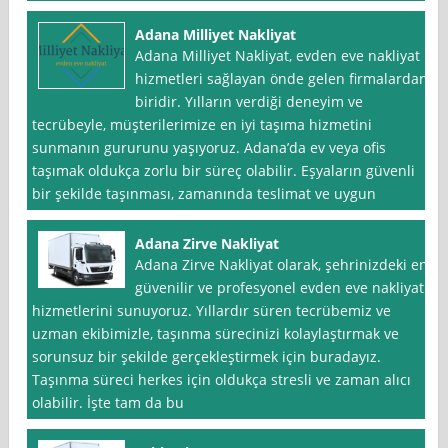
Adana Milliyet Nakliyat
Adana Milliyet Nakliyat, evden eve nakliyat
hizmetleri sağlayan önde gelen firmalardan
biridir. Yılların verdiği deneyim ve
tecrübeyle, müşterilerimize en iyi taşıma hizmetini
sunmanın gururunu yaşıyoruz. Adana’da ev veya ofis
taşımak oldukça zorlu bir süreç olabilir. Eşyaların güvenli
bir şekilde taşınması, zamanında teslimat ve uygun
Adana Zirve Nakliyat
Adana Zirve Nakliyat olarak, şehrinizdeki en
güvenilir ve profesyonel evden eve nakliyat
hizmetlerini sunuyoruz. Yıllardır süren tecrübemiz ve
uzman ekibimizle, taşınma sürecinizi kolaylaştırmak ve
sorunsuz bir şekilde gerçekleştirmek için buradayız.
Taşınma süreci herkes için oldukça stresli ve zaman alıcı
olabilir. İşte tam da bu