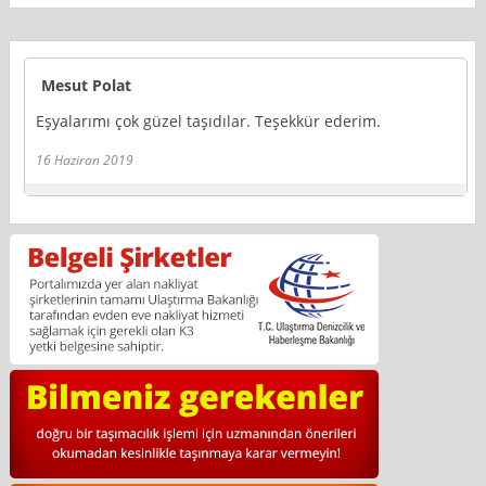
Mesut Polat
Eşyalarımı çok güzel taşıdılar. Teşekkür ederim.
16 Haziran 2019