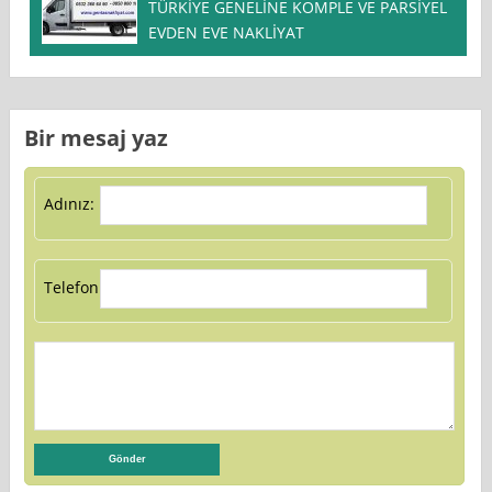
TÜRKİYE GENELİNE KOMPLE VE PARSİYEL
EVDEN EVE NAKLİYAT
Bir mesaj yaz
Adınız:
Telefon: