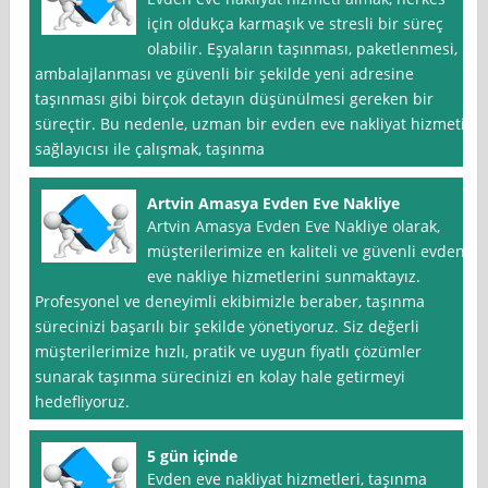
için oldukça karmaşık ve stresli bir süreç
olabilir. Eşyaların taşınması, paketlenmesi,
ambalajlanması ve güvenli bir şekilde yeni adresine
taşınması gibi birçok detayın düşünülmesi gereken bir
süreçtir. Bu nedenle, uzman bir evden eve nakliyat hizmeti
sağlayıcısı ile çalışmak, taşınma
Artvin Amasya Evden Eve Nakliye
Artvin Amasya Evden Eve Nakliye olarak,
müşterilerimize en kaliteli ve güvenli evden
eve nakliye hizmetlerini sunmaktayız.
Profesyonel ve deneyimli ekibimizle beraber, taşınma
sürecinizi başarılı bir şekilde yönetiyoruz. Siz değerli
müşterilerimize hızlı, pratik ve uygun fiyatlı çözümler
sunarak taşınma sürecinizi en kolay hale getirmeyi
hedefliyoruz.
5 gün içinde
Evden eve nakliyat hizmetleri, taşınma