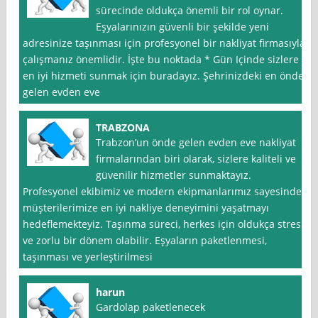
sürecinde oldukça önemli bir rol oynar.
Eşyalarınızın güvenli bir şekilde yeni
adresinize taşınması için profesyonel bir nakliyat firmasıyla
çalışmanız önemlidir. İşte bu noktada * Gün Içinde sizlere
en iyi hizmeti sunmak için buradayız. Şehrinizdeki en önde
gelen evden eve
TRABZONA
Trabzon’un önde gelen evden eve nakliyat
firmalarından biri olarak, sizlere kaliteli ve
güvenilir hizmetler sunmaktayız.
Profesyonel ekibimiz ve modern ekipmanlarımız sayesinde,
müşterilerimize en iyi nakliye deneyimini yaşatmayı
hedeflemekteyiz. Taşınma süreci, herkes için oldukça stresli
ve zorlu bir dönem olabilir. Eşyaların paketlenmesi,
taşınması ve yerleştirilmesi
harun
Gardolap paketlenecek