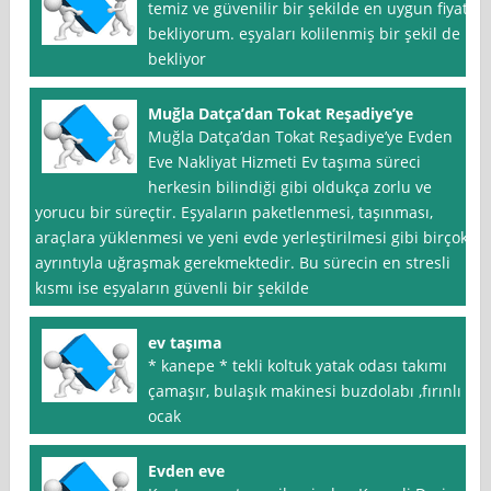
temiz ve güvenilir bir şekilde en uygun fiyat
bekliyorum. eşyaları kolilenmiş bir şekil de
bekliyor
Muğla Datça’dan Tokat Reşadiye’ye
Muğla Datça’dan Tokat Reşadiye’ye Evden
Eve Nakliyat Hizmeti Ev taşıma süreci
herkesin bilindiği gibi oldukça zorlu ve
yorucu bir süreçtir. Eşyaların paketlenmesi, taşınması,
araçlara yüklenmesi ve yeni evde yerleştirilmesi gibi birçok
ayrıntıyla uğraşmak gerekmektedir. Bu sürecin en stresli
kısmı ise eşyaların güvenli bir şekilde
ev taşıma
* kanepe * tekli koltuk yatak odası takımı
çamaşır, bulaşık makinesi buzdolabı ,fırınlı
ocak
Evden eve