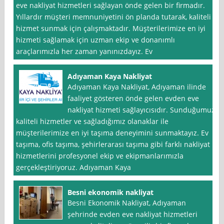
eve nakliyat hizmetleri sağlayan önde gelen bir firmadır.
Yıllardır müşteri memnuniyetini ön planda tutarak, kaliteli
hizmet sunmak için çalışmaktadır. Müşterilerimize en iyi
hizmeti sağlamak için uzman ekip ve donanımlı
araçlarımızla her zaman yanınızdayız. Ev
Adıyaman Kaya Nakliyat
Adıyaman Kaya Nakliyat, Adıyaman ilinde
faaliyet gösteren önde gelen evden eve
nakliyat hizmeti sağlayıcısıdır. Sunduğumuz
kaliteli hizmetler ve sağladığımız olanaklar ile
müşterilerimize en iyi taşıma deneyimini sunmaktayız. Ev
taşıma, ofis taşıma, şehirlerarası taşıma gibi farklı nakliyat
hizmetlerini profesyonel ekip ve ekipmanlarımızla
gerçekleştiriyoruz. Adıyaman Kaya
Besni ekonomik nakliyat
Besni Ekonomik Nakliyat, Adıyaman
şehrinde evden eve nakliyat hizmetleri