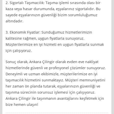
2. Sigortalı Taşımacılık: Taşıma işlemi sırasında olası bir
kaza veya hasar durumunda, eşyalarınız sigortalıdır. Bu
sayede eşyalarınızın güvenliği bizim sorumluluğumuz
altındadır.
3. Ekonomik Fiyatlar: Sunduğumuz hizmetlerimizin
kalitesine rağmen, uygun fiyatlarla sunuyoruz.
Müşterilerimize en iyi hizmeti en uygun fiyatlarla sunmak
için çalışıyoruz.
Sonuç olarak, Ankara Çilingir olarak evden eve nakliyat
hizmetlerinde güvenli ve profesyonel çözümler sunuyoruz.
Deneyimli ve uzman ekibimizle, müşterilerimize en iyi
taşımacılık hizmetini sunmaktayız. Müşteri memnuniyetini
her zaman ön planda tutarak, eşyalarınızın güvenliği ve
taşınma sürecinin sorunsuz işlemesi için çalışıyoruz.
Ankara Çilingir ile taşınmanın avantajlarını keşfetmek için
bize hemen ulaşın!