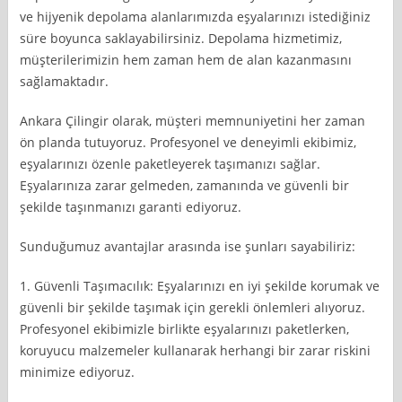
ve hijyenik depolama alanlarımızda eşyalarınızı istediğiniz
süre boyunca saklayabilirsiniz. Depolama hizmetimiz,
müşterilerimizin hem zaman hem de alan kazanmasını
sağlamaktadır.
Ankara Çilingir olarak, müşteri memnuniyetini her zaman
ön planda tutuyoruz. Profesyonel ve deneyimli ekibimiz,
eşyalarınızı özenle paketleyerek taşımanızı sağlar.
Eşyalarınıza zarar gelmeden, zamanında ve güvenli bir
şekilde taşınmanızı garanti ediyoruz.
Sunduğumuz avantajlar arasında ise şunları sayabiliriz:
1. Güvenli Taşımacılık: Eşyalarınızı en iyi şekilde korumak ve
güvenli bir şekilde taşımak için gerekli önlemleri alıyoruz.
Profesyonel ekibimizle birlikte eşyalarınızı paketlerken,
koruyucu malzemeler kullanarak herhangi bir zarar riskini
minimize ediyoruz.