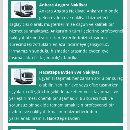
Ankara Angora Nakliyat
Ankara Angora Nakliyat, Ankara’nın önde
gelen evden eve nakliyat hizmetleri
sağlayıcısı olarak, müşterilerimize özgün ve kaliteli bir
hizmet sunmaktayız. Ankara’nın tüm ilçelerine profesyonel
nakliyat hizmeti vererek, müşterilerimizin taşınma
sürecindeki zorlukları en aza indirmeye çalışıyoruz.
Firmamızın sunduğu hizmetler arasında evden eve
taşımacılık, ofis taşımacılığı, fabrika
Hacettepe Evden Eve Nakliyat
Eşyanızı taşımak her zaman zorlu bir süreç
olabilir. Yeni bir eve veya ofise taşınırken,
eşyaların düzgün bir şekilde paketlenmesi, taşınması ve
yerleştirilmesi önemli bir aşamadır. Bu süreci hızlı ve
sorunsuz bir şekilde tamamlamak için profesyonel bir
evden eve nakliyat firmasının hizmetlerinden
yararlanabilirsiniz. Hacettepe Evden