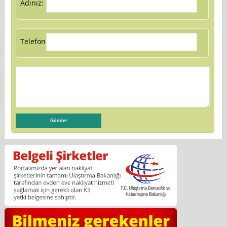
Adınız:
Telefon: