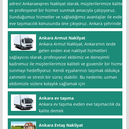
adres! Ankaraexpres Nakliyat olarak, müşterilerimize kaliteli
ve profesyonel bir hizmet sunmak amacıyla çalışıyoruz.
Sunduğumuz hizmetler ve sağladığımız avantajlar ile evden
eve taşımacılık konusunda öne çıkıyoruz. Ankara şehrinde
Ankara Armut Nakliyat
Ankara Armut Nakliyat, Ankara’nın önde
gelen evden eve nakliyat hizmetleri
sağlayıcısı olarak, profesyonel ekibimiz ve deneyimli
kadromuz ile müşterilerimize kaliteli ve güvenilir bir hizmet
sunmayı hedefliyoruz. Kendi eşyalarınızı taşımak oldukça
zahmetli ve stresli bir süreç olabilir. Bu nedenle, uzman
ekibimizle sizlere kolaylık sağlamak için
Ankara ev taşıma
Ankara ev taşıma evden eve taşımacılık da
kalite demek
Ankara Evtaş Nakliyat