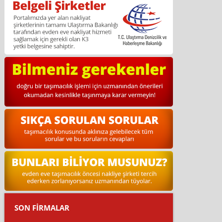
SON FİRMALAR