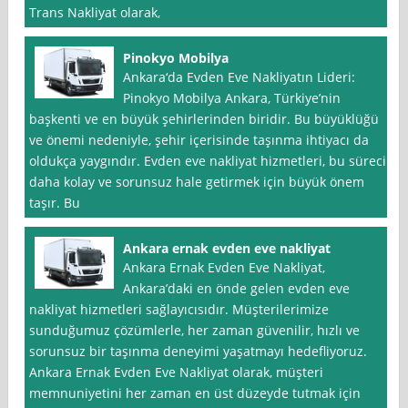
Trans Nakliyat olarak,
Pinokyo Mobilya
Ankara‘da Evden Eve Nakliyatın Lideri:
Pinokyo Mobilya Ankara, Türkiye’nin
başkenti ve en büyük şehirlerinden biridir. Bu büyüklüğü
ve önemi nedeniyle, şehir içerisinde taşınma ihtiyacı da
oldukça yaygındır. Evden eve nakliyat hizmetleri, bu süreci
daha kolay ve sorunsuz hale getirmek için büyük önem
taşır. Bu
Ankara ernak evden eve nakliyat
Ankara Ernak Evden Eve Nakliyat,
Ankara’daki en önde gelen evden eve
nakliyat hizmetleri sağlayıcısıdır. Müşterilerimize
sunduğumuz çözümlerle, her zaman güvenilir, hızlı ve
sorunsuz bir taşınma deneyimi yaşatmayı hedefliyoruz.
Ankara Ernak Evden Eve Nakliyat olarak, müşteri
memnuniyetini her zaman en üst düzeyde tutmak için