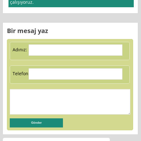
çalışıyoruz.
Bir mesaj yaz
Adınız:
Telefon: