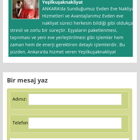
Yeşilkuşaknakliyat
ANKARA’da Sunduğumuz Evden Eve Nakliyat
Hizmetleri ve Avantajlarımız Evden eve
nakliyat süreci herkesin bildiği gibi oldukça
stresli ve zorlu bir süreçtir. Eşyaların paketlenmesi,
taşınması ve yeni eve yerleştirilmesi gibi işlemler hem
zaman hem de enerji gerektiren detaylı işlemlerdir. Bu
yüzden, Ankara‘da hizmet veren Yeşilkuşaknakliyat
Bir mesaj yaz
Adınız:
Telefon: