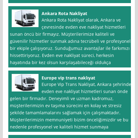
Ankara Rota Nakliyat
Ankara Rota Nakliyat olarak, Ankara ve
çevresinde evden eve nakliyat hizmetleri
sunan öncü bir firmayız. Müşterilerimize kaliteli ve
güvenilir hizmetler sunmak adına tecrübeli ve profesyonel
bir ekiple çalışıyoruz. Sunduğumuz avantajlar ile farkımızı
hissettiriyoruz. Evden eve nakliyat süreci, herkesin
hayatında bir kez olsun karşılaşabileceği oldukça
Europe vip trans naklıyat
Europe Vip Trans Nakliyat, Ankara şehrinde
evden eve nakliyat hizmetleri sunan önde
gelen bir firmadır. Deneyimli ve uzman kadromuz,
müşterilerimizin ev taşıma sürecini en kolay ve stresiz
şekilde tamamlamalarını sağlamak için çalışmaktadır.
Müşterilerimizin memnuniyeti bizim önceliğimizdir ve bu
nedenle profesyonel ve kaliteli hizmet sunmaya