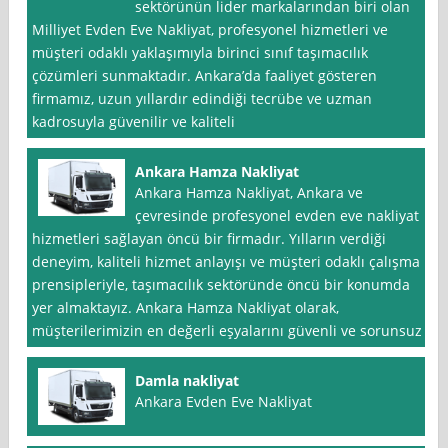
sektörünün lider markalarından biri olan
Milliyet Evden Eve Nakliyat, profesyonel hizmetleri ve
müşteri odaklı yaklaşımıyla birinci sınıf taşımacılık
çözümleri sunmaktadır. Ankara’da faaliyet gösteren
firmamız, uzun yıllardır edindiği tecrübe ve uzman
kadrosuyla güvenilir ve kaliteli
Ankara Hamza Nakliyat
Ankara Hamza Nakliyat, Ankara ve
çevresinde profesyonel evden eve nakliyat
hizmetleri sağlayan öncü bir firmadır. Yılların verdiği
deneyim, kaliteli hizmet anlayışı ve müşteri odaklı çalışma
prensipleriyle, taşımacılık sektöründe öncü bir konumda
yer almaktayız. Ankara Hamza Nakliyat olarak,
müşterilerimizin en değerli eşyalarını güvenli ve sorunsuz
Damla nakliyat
Ankara Evden Eve Nakliyat