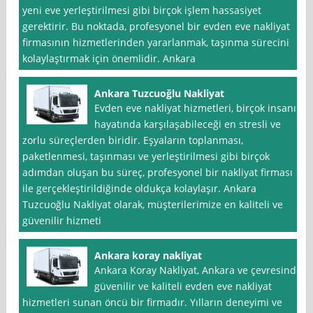
yeni eve yerleştirilmesi gibi birçok işlem hassasiyet
gerektirir. Bu noktada, profesyonel bir evden eve nakliyat
firmasının hizmetlerinden yararlanmak, taşınma sürecini
kolaylaştırmak için önemlidir. Ankara
Ankara Tuzcuoğlu Nakliyat
Evden eve nakliyat hizmetleri, birçok insanın
hayatında karşılaşabileceği en stresli ve
zorlu süreçlerden biridir. Eşyaların toplanması,
paketlenmesi, taşınması ve yerleştirilmesi gibi birçok
adımdan oluşan bu süreç, profesyonel bir nakliyat firması
ile gerçekleştirildiğinde oldukça kolaylaşır. Ankara
Tuzcuoğlu Nakliyat olarak, müşterilerimize en kaliteli ve
güvenilir hizmeti
Ankara koray nakliyat
Ankara Koray Nakliyat, Ankara ve çevresinde
güvenilir ve kaliteli evden eve nakliyat
hizmetleri sunan öncü bir firmadır. Yılların deneyimi ve