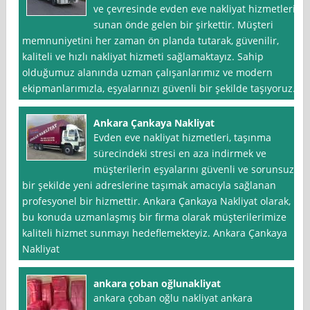
ve çevresinde evden eve nakliyat hizmetleri
sunan önde gelen bir şirkettir. Müşteri
memnuniyetini her zaman ön planda tutarak, güvenilir,
kaliteli ve hızlı nakliyat hizmeti sağlamaktayız. Sahip
olduğumuz alanında uzman çalışanlarımız ve modern
ekipmanlarımızla, eşyalarınızı güvenli bir şekilde taşıyoruz.
Ankara Çankaya Nakliyat
Evden eve nakliyat hizmetleri, taşınma
sürecindeki stresi en aza indirmek ve
müşterilerin eşyalarını güvenli ve sorunsuz
bir şekilde yeni adreslerine taşımak amacıyla sağlanan
profesyonel bir hizmettir. Ankara Çankaya Nakliyat olarak,
bu konuda uzmanlaşmış bir firma olarak müşterilerimize
kaliteli hizmet sunmayı hedeflemekteyiz. Ankara Çankaya
Nakliyat
ankara çoban oğlunakliyat
ankara çoban oğlu nakliyat ankara