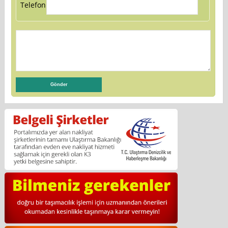
Telefon: