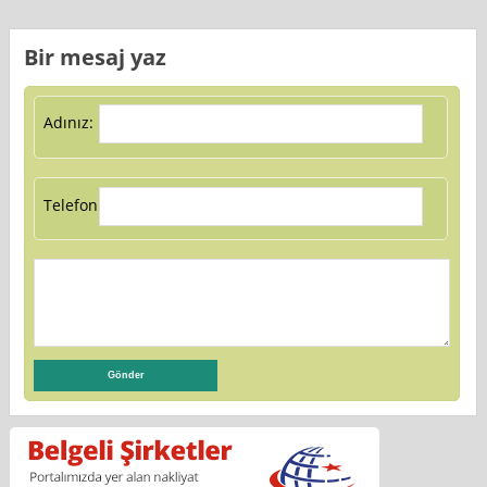
Bir mesaj yaz
Adınız:
Telefon: