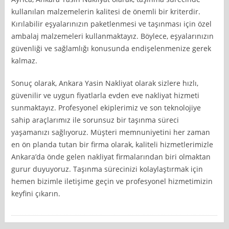
kullanılan malzemelerin kalitesi de önemli bir kriterdir.
Kırılabilir eşyalarınızın paketlenmesi ve taşınması için özel
ambalaj malzemeleri kullanmaktayız. Böylece, eşyalarınızın
güvenliği ve sağlamlığı konusunda endişelenmenize gerek
kalmaz.
Sonuç olarak, Ankara Yasin Nakliyat olarak sizlere hızlı,
güvenilir ve uygun fiyatlarla evden eve nakliyat hizmeti
sunmaktayız. Profesyonel ekiplerimiz ve son teknolojiye
sahip araçlarımız ile sorunsuz bir taşınma süreci
yaşamanızı sağlıyoruz. Müşteri memnuniyetini her zaman
en ön planda tutan bir firma olarak, kaliteli hizmetlerimizle
Ankara’da önde gelen nakliyat firmalarından biri olmaktan
gurur duyuyoruz. Taşınma sürecinizi kolaylaştırmak için
hemen bizimle iletişime geçin ve profesyonel hizmetimizin
keyfini çıkarın.