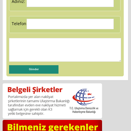
Adınız:
Telefon: