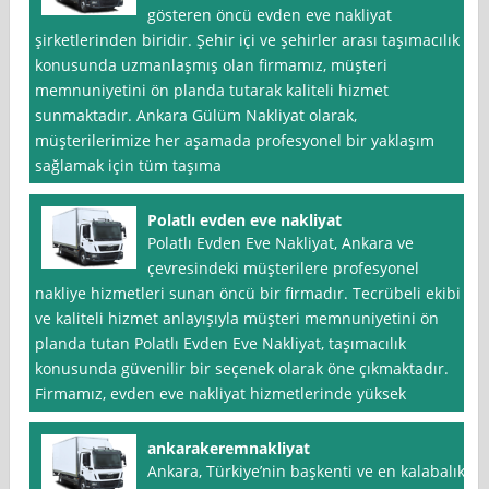
gösteren öncü evden eve nakliyat
şirketlerinden biridir. Şehir içi ve şehirler arası taşımacılık
konusunda uzmanlaşmış olan firmamız, müşteri
memnuniyetini ön planda tutarak kaliteli hizmet
sunmaktadır. Ankara Gülüm Nakliyat olarak,
müşterilerimize her aşamada profesyonel bir yaklaşım
sağlamak için tüm taşıma
Polatlı evden eve nakliyat
Polatlı Evden Eve Nakliyat, Ankara ve
çevresindeki müşterilere profesyonel
nakliye hizmetleri sunan öncü bir firmadır. Tecrübeli ekibi
ve kaliteli hizmet anlayışıyla müşteri memnuniyetini ön
planda tutan Polatlı Evden Eve Nakliyat, taşımacılık
konusunda güvenilir bir seçenek olarak öne çıkmaktadır.
Firmamız, evden eve nakliyat hizmetlerinde yüksek
ankarakeremnakliyat
Ankara, Türkiye’nin başkenti ve en kalabalık