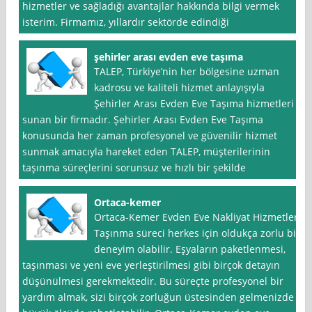
hizmetler ve sağladığı avantajlar hakkında bilgi vermek
isterim. Firmamız, yıllardır sektörde edindiği
şehirler arası evden eve taşıma
TALEP, Türkiye’nin her bölgesine uzman
kadrosu ve kaliteli hizmet anlayışıyla
Şehirler Arası Evden Eve Taşıma hizmetleri
sunan bir firmadır. Şehirler Arası Evden Eve Taşıma
konusunda her zaman profesyonel ve güvenilir hizmet
sunmak amacıyla hareket eden TALEP, müşterilerinin
taşınma süreçlerini sorunsuz ve hızlı bir şekilde
Ortaca-kemer
Ortaca-Kemer Evden Eve Nakliyat Hizmetleri
Taşınma süreci herkes için oldukça zorlu bir
deneyim olabilir. Eşyaların paketlenmesi,
taşınması ve yeni eve yerleştirilmesi gibi birçok detayın
düşünülmesi gerekmektedir. Bu süreçte profesyonel bir
yardım almak, sizi birçok zorluğun üstesinden gelmenizde