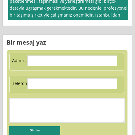
paketlenmesi, taşınması ve yerleştirilmesi gibi birçok
detayla uğraşmak gerekmektedir. Bu nedenle, profesyonel
bir taşıma şirketiyle çalışmanız önemlidir. İstanbul’dan
Bir mesaj yaz
Adınız:
Telefon: