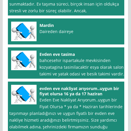
sunmaktadır. Ev taşıma süreci, birçok insan için oldukça
stresli ve zorlu bir süreç olabilir. Ancak,
Mardin
Daireden daireye
Evden eve tasima
bahcesehir ispartakule mevkisinden
kozyatagina tasinilacaktir esya olarak salon
takimi ve yatak odasi ve besik takimi vardir.
evden eve nakliyat arıyorum..uygun bir
fiyat olursa 16 ya da 17 haziran
Evden Eve Nakliyat Arıyorum..uygun bir
Fiyat Olursa * ya da * Haziran tarihlerinde
taşınmayı planladığınızı ve uygun fiyatlı bir evden eve
nakliye hizmeti aradığınızı belirtmişsiniz. Size yardımcı
olabilmek adına, şehrinizdeki firmamızın sunduğu