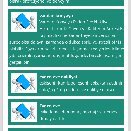
olarak profesyonel ve deneyimli
vandan konyaya
Vandan Konyaya Evden Eve Nakliyat
Hizmetlerinde Güven ve Kalitenin Adresi Ev
taşıma, her ne kadar heyecan verici bir
süreç olsa da aynı zamanda oldukça zorlu ve stresli bir iş
olabilir. Eşyaların paketlenmesi, taşınması ve yerleştirilmesi
gibi önemli aşamaları düşünüldüğünde, birçok insan için
gerçek bir
evden eve nakliyat
eskişehir kumlubel esenli sokaktan aydınlı
sokağa ( * m) evden eve nakliye olacak.
Evden eve
Paketleme, demontaj, montaj vs. Hersey
firmaya aittir.