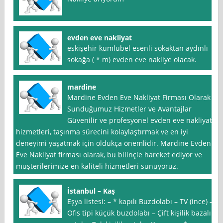
evden eve nakliyat
eskişehir kumlubel esenli sokaktan aydınlı
sokağa ( * m) evden eve nakliye olacak.
mardine
Mardine Evden Eve Nakliyat Firması Olarak
Sunduğumuz Hizmetler ve Avantajlar
Güvenilir ve profesyonel evden eve nakliyat
hizmetleri, taşınma sürecini kolaylaştırmak ve en iyi
deneyimi yaşatmak için oldukça önemlidir. Mardine Evden
Eve Nakliyat firması olarak, bu bilinçle hareket ediyor ve
müşterilerimize en kaliteli hizmetleri sunuyoruz.
İstanbul – Kaş
Eşya listesi: – * kapılı Buzdolabı – TV (ince) –
Ofis tipi küçük buzdolabı – Çift kişilik bazalı