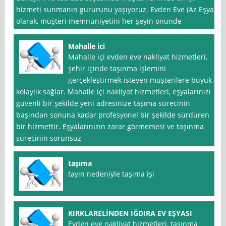
hizmeti sunmanın gururunu yaşıyoruz. Evden Eve (Az Eşya)
olarak, müşteri memnuniyetini her şeyin önünde
Mahalle ici
Mahalle içi evden eve nakliyat hizmetleri,
şehir içinde taşınma işlemini
gerçekleştirmek isteyen müşterilere büyük
kolaylık sağlar. Mahalle içi nakliyat hizmetleri, eşyalarınızı
güvenli bir şekilde yeni adresinize taşıma sürecinin
başından sonuna kadar profesyonel bir şekilde sürdüren
bir hizmettir. Eşyalarınızın zarar görmemesi ve taşınma
sürecinin sorunsuz
taşıma
tayin nedeniyle taşıma işi
KIRKLARELİNDEN IĞDIRA EV EŞYASI
Evden eve nakliyat hizmetleri, taşınma