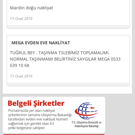
Mardin doğu nakliyat
15 Ocak 2016
MEGA EVDEN EVE NAKLİYAT
TUĞRUL BEY . TAŞINMA TSLEBİMİZ TOPLAMALIMI,
NORMAL TAŞINMAMI BELİRTİNİZ SAYGILAR MEGA 0533
639 10 68
15 Ocak 2016