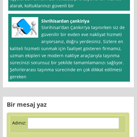
alarak, koltuklarınızı güvenli bir
Sivrihisardan çankiriya
Sivrihisar’dan Çankırı‘ya taşınırken siz de
güvenilir bir evden eve nakliyat hizmeti
arıyorsanız, doğru yerdesiniz. Sizlere en
kaliteli hizmeti sunmak için faaliyet gösteren firmamız,
uzman ekipleri ve modern nakliye araçlarıyla taşınma
sürecinizi sorunsuz bir şekilde tamamlamanızı sağlıyor.
Şehirlerarası taşınma sürecinde en çok dikkat edilmesi
gereken
Bir mesaj yaz
Adınız: