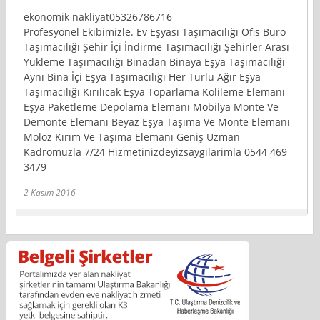
ekonomik nakliyat05326786716
Profesyonel Ekibimizle. Ev Eşyası Taşımacılığı Ofis Büro
Taşımacılığı Şehir İçi İndirme Taşımacılığı Şehirler Arası
Yükleme Taşımacılığı Binadan Binaya Eşya Taşımacılığı
Aynı Bina İçi Eşya Taşımacılığı Her Türlü Ağır Eşya
Taşımacılığı Kırılıcak Eşya Toparlama Kolileme Elemanı
Eşya Paketleme Depolama Elemanı Mobilya Monte Ve
Demonte Elemanı Beyaz Eşya Taşıma Ve Monte Elemanı
Moloz Kırım Ve Taşıma Elemanı Geniş Uzman
Kadromuzla 7/24 Hizmetinizdeyizsaygilarimla 0544 469
3479
2 Kasım 2016