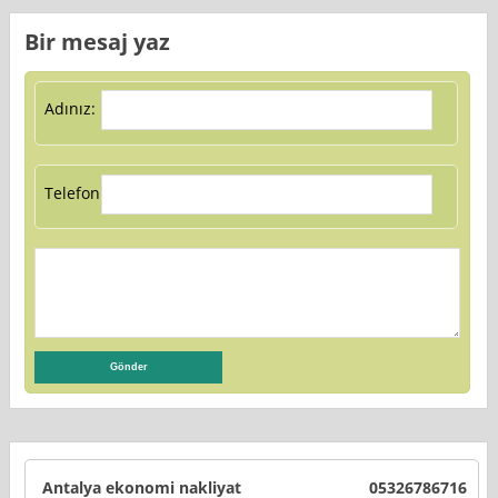
Bir mesaj yaz
Adınız:
Telefon:
Antalya ekonomi nakliyat
05326786716