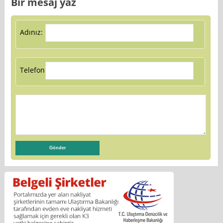
Bir mesaj yaz
Adınız:
Telefon: