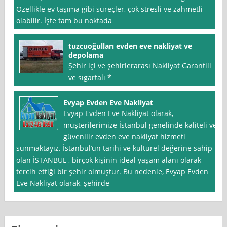
Özellikle ev taşıma gibi süreçler, çok stresli ve zahmetli
olabilir. İşte tam bu noktada
tuzcuoğulları evden eve nakliyat ve
depolama
Şehir içi ve şehirlerarası Nakliyat Garantili
ve sıgartalı *
Evyap Evden Eve Nakliyat
Evyap Evden Eve Nakliyat olarak,
müşterilerimize İstanbul genelinde kaliteli ve
güvenilir evden eve nakliyat hizmeti
sunmaktayız. İstanbul’un tarihi ve kültürel değerine sahip
olan İSTANBUL , birçok kişinin ideal yaşam alanı olarak
tercih ettiği bir şehir olmuştur. Bu nedenle, Evyap Evden
Eve Nakliyat olarak, şehirde