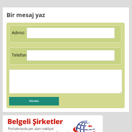
Bir mesaj yaz
Adınız:
Telefon: