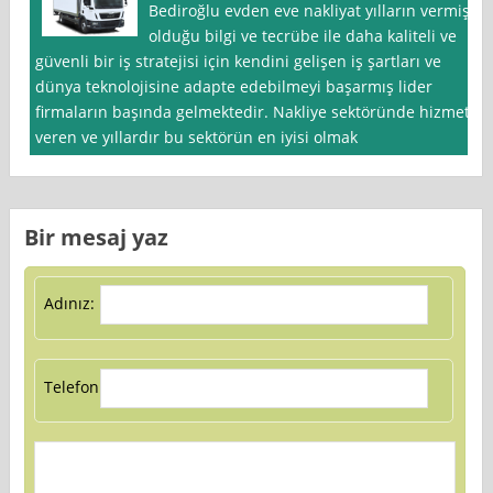
Bediroğlu evden eve nakliyat yılların vermiş
olduğu bilgi ve tecrübe ile daha kaliteli ve
güvenli bir iş stratejisi için kendini gelişen iş şartları ve
dünya teknolojisine adapte edebilmeyi başarmış lider
firmaların başında gelmektedir. Nakliye sektöründe hizmet
veren ve yıllardır bu sektörün en iyisi olmak
Bir mesaj yaz
Adınız:
Telefon: