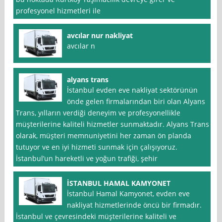
profesyonel hizmetleri ile
avcılar nur nakliyat
avcılar n
alyans trans
İstanbul evden eve nakliyat sektörünün
önde gelen firmalarından biri olan Alyans
Trans, yılların verdiği deneyim ve profesyonellikle
müşterilerine kaliteli hizmetler sunmaktadır. Alyans Trans
olarak, müşteri memnuniyetini her zaman ön planda
tutuyor ve en iyi hizmeti sunmak için çalışıyoruz.
İstanbul’un hareketli ve yoğun trafiği, şehir
İSTANBUL HAMAL KAMYONET
İstanbul Hamal Kamyonet, evden eve
nakliyat hizmetlerinde öncü bir firmadır.
İstanbul ve çevresindeki müşterilerine kaliteli ve