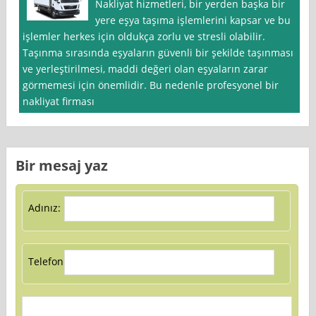
Nakliyat hizmetleri, bir yerden başka bir
yere eşya taşıma işlemlerini kapsar ve bu
işlemler herkes için oldukça zorlu ve stresli olabilir.
Taşınma sırasında eşyaların güvenli bir şekilde taşınması
ve yerleştirilmesi, maddi değeri olan eşyaların zarar
görmemesi için önemlidir. Bu nedenle profesyonel bir
nakliyat firması
Bir mesaj yaz
Adınız:
Telefon: