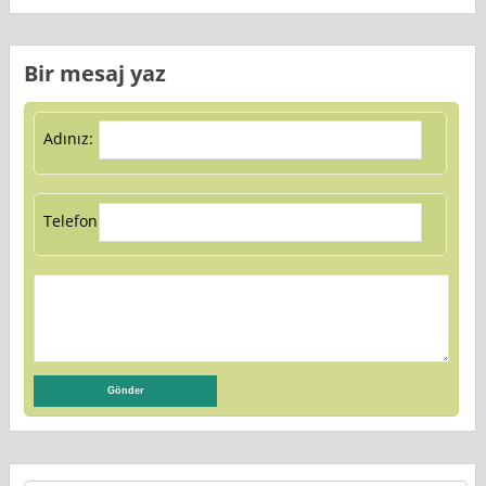
Bir mesaj yaz
Adınız:
Telefon: