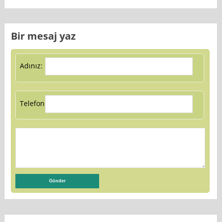
Bir mesaj yaz
Adınız:
Telefon: