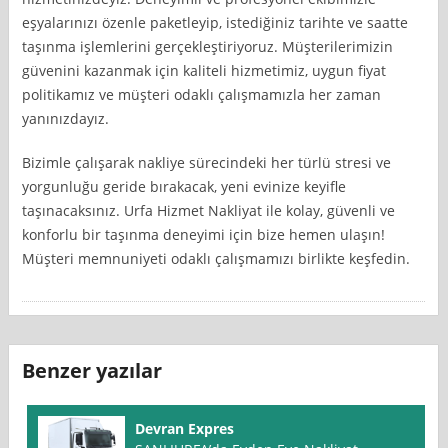
eşyalarınızı özenle paketleyip, istediğiniz tarihte ve saatte
taşınma işlemlerini gerçekleştiriyoruz. Müşterilerimizin
güvenini kazanmak için kaliteli hizmetimiz, uygun fiyat
politikamız ve müşteri odaklı çalışmamızla her zaman
yanınızdayız.
Bizimle çalışarak nakliye sürecindeki her türlü stresi ve
yorgunluğu geride bırakacak, yeni evinize keyifle
taşınacaksınız. Urfa Hizmet Nakliyat ile kolay, güvenli ve
konforlu bir taşınma deneyimi için bize hemen ulaşın!
Müşteri memnuniyeti odaklı çalışmamızı birlikte keşfedin.
Benzer yazılar
Devran Expres