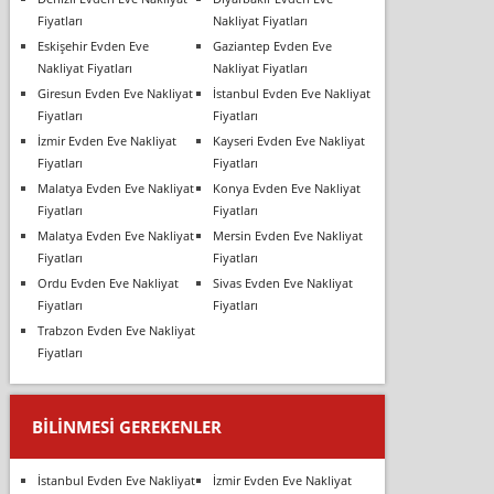
Fiyatları
Nakliyat Fiyatları
Eskişehir Evden Eve
Gaziantep Evden Eve
Nakliyat Fiyatları
Nakliyat Fiyatları
Giresun Evden Eve Nakliyat
İstanbul Evden Eve Nakliyat
Fiyatları
Fiyatları
İzmir Evden Eve Nakliyat
Kayseri Evden Eve Nakliyat
Fiyatları
Fiyatları
Malatya Evden Eve Nakliyat
Konya Evden Eve Nakliyat
Fiyatları
Fiyatları
Malatya Evden Eve Nakliyat
Mersin Evden Eve Nakliyat
Fiyatları
Fiyatları
Ordu Evden Eve Nakliyat
Sivas Evden Eve Nakliyat
Fiyatları
Fiyatları
Trabzon Evden Eve Nakliyat
Fiyatları
BILINMESI GEREKENLER
İstanbul Evden Eve Nakliyat
İzmir Evden Eve Nakliyat