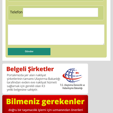
Telefon: