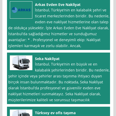
Arkas Evden Eve Nakliyat
İstanbul, Türkiye’nin en kalabalık şehri ve
ticaret merkezlerinden biridir. Bu nedenle,
evden eve nakliyat hizmetlerine olan talep
de oldukça yüksektir. İşte Arkas Evden Eve Nakliyat olarak,
İstanbul’da sağladığımız hizmetler ve sunduğumuz
avantajlar: * . Profesyonel ve deneyimli ekip: Nakliyat
işlemleri karmaşık ve zorlu olabilir. Ancak,
Seka Nakliyat
İstanbul, Türkiye’nin en büyük ve en
kalabalık şehirlerinden biridir. Bu nedenle,
şehir içinde veya şehirler arası taşınma ihtiyacı duyan
birçok insan bulunmaktadır. Bu noktada, Seka Nakliyat
olarak İstanbul’da profesyonel ve güvenilir evden eve
nakliyat hizmetleri sunmaktayız. Seka Nakliyat olarak,
müşterilerimize kaliteli ve sorunsuz taşımacılık
Türksoy ev ofis taşıma