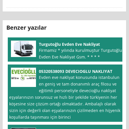
Benzer yazılar
Turgutoğlu Evden Eve Nakliyat
Firmamiz * yılında kurulmuştur Turgutoğlu
Evden Eve Nakliyat Gsm. * * * *
05320538093 DEVECIOGLU NAKLIYAT
Evden eve nakliyat konusunda istanbulun
en geniş ve tam donanımlı araç filosu ve
eğitimli personeliyle devecioğlu nakliyat
eşyalarınızın sorunsuz ve hızlı bir şekilde türkiyenin her
köşesine size çözüm ortağı olmaktadır. Ambalajlı olarak
sizin için değerli olan eşyalarınızın çizilmeden en hijyenik
koşullarda taşınması için birinci