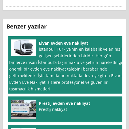
Benzer yazılar
Elvan evden eve nakliyat
İstanbul, Türkiye’nin en kalabalık ve en hızlı
gelişen şehirlerinden biridir. Her gün
binlerce insan İstanbul’a taşınmakta ve şehrin hareketliliği
önemli bir evden eve nakliyat talebini beraberinde
getirmektedir. İşte tam da bu noktada devreye giren Elvan
Evden Eve Nakliyat, sizlere profesyonel ve güvenilir
taşımacılık hizmetleri
Prestij evden eve nakliyat
Prestij nakliyat