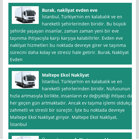
Burak, nakliyat evden eve
İstanbul, Türkiye’nin en kalabalık ve en
hareketli şehirlerinden biridir. Bu büyük
şehirde yaşayan insanlar, zaman zaman yeni bir eve
taşınma ihtiyacıyla karşı karşıya kalabilirler. Evden eve
nakliyat hizmetleri bu noktada devreye girer ve taşınma
sürecini daha kolay ve stresiz hale getirir. Burak, Nakliyat
Evden
Maltepe Ekol Nakliyat
İstanbul, Türkiye’nin en kalabalık ve en
hareketli şehirlerinden biridir. Nüfusunun
hızla artmasıyla birlikte, insanların ev değişikliği ihtiyacı da
her geçen gün artmaktadır. Ancak ev taşıma işlemi oldukça
zahmetli ve stresli bir süreçtir. İşte bu noktada devreye
Maltepe Ekol Nakliyat giriyor. Maltepe Ekol Nakliyat,
İstanbul