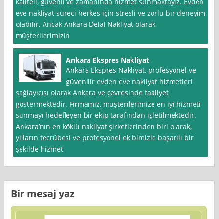
kaliteli, güvenli ve zamanında hizmet sunmaktayız. Evden
eve nakliyat süreci herkes için stresli ve zorlu bir deneyim
olabilir. Ancak Ankara Delal Nakli̇yat olarak,
müşterilerimizin
Ankara Ekspres Nakliyat
Ankara Ekspres Nakliyat, profesyonel ve
güvenilir evden eve nakliyat hizmetleri
sağlayıcısı olarak Ankara ve çevresinde faaliyet
göstermektedir. Firmamız, müşterilerimize en iyi hizmeti
sunmayı hedefleyen bir ekip tarafından işletilmektedir.
Ankara’nın en köklü nakliyat şirketlerinden biri olarak,
yılların tecrübesi ve profesyonel ekibimizle başarılı bir
şekilde hizmet
Bir mesaj yaz