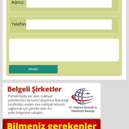
Adınız:
Telefon: