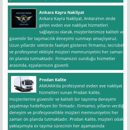
Ankara Kayra Nakliyat
Ankara Kayra Nakliyat, Ankara’nın önde
gelen evden eve nakliyat hizmetleri
sağlayıcısı olarak, müşterilerimize kaliteli ve
güvenilir bir taşımacılık deneyimi sunmayı amaçlıyoruz.
Uzun yıllardır sektörde faaliyet gösteren firmamız, tecrübeli
ve profesyonel ekibiyle müşteri memnuniyetini her zaman
ön planda tutmaktadır. Firmamızın sunduğu hizmetler
arasında, eşyalarınızın güvenli
Prodan Kalite
ANKARA’da profesyonel evden eve nakliyat
hizmetleri sunan Prodan Kalite,
müşterilerine güvenilir ve kaliteli bir taşınma deneyimi
yaşatmayı hedefleyen bir firmadır. Firmamız, yılların verdiği
deneyim ve profesyonellikle müşteri memnuniyetini her
zaman ön planda tutmaktadır. Prodan Kalite, müşteri odaklı
yaklaşımıyla ev taşıma sürecinin her aşamasında