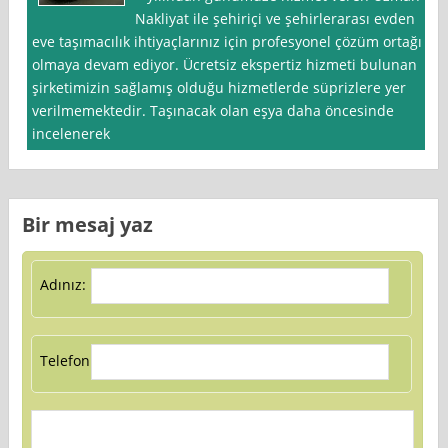
Nakliyat ile şehiriçi ve şehirlerarası evden
eve taşımacılık ihtiyaçlarınız için profesyonel çözüm ortağı
olmaya devam ediyor. Ücretsiz ekspertiz hizmeti bulunan
şirketimizin sağlamış olduğu hizmetlerde süprizlere yer
verilmemektedir. Taşınacak olan eşya daha öncesinde
incelenerek
Bir mesaj yaz
Adınız:
Telefon: