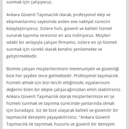
sunmak için çalışıyoruz.
Ankara Güvenli Taşımacılık olarak, profesyonel ekip ve
ekipmanlarımız sayesinde evden eve nakliyat sürecini
kolaylaştırıyoruz. Sizlere hızlı, güvenli ve kaliteli hizmet
sunarak taşınma stresinizi en aza indiriyoruz. Müşteri
odaklı bir anlayışla çalışan firmamız, sizlere en iyi hizmeti
sunmak için sürekli olarak kendini yenilemekte ve
geliştirmektedir.
Bizimle çalışan müşterilerimizin memnuniyeti ve güvenliği
bize her şeyden önce gelmektedir. Profesyonel taşımacılık
hizmeti almak için bizi tercih ettiğinizde, eşyalarınızın
değerini bilen bir ekiple çalışacağınızdan emin olabilirsiniz.
Ankara Güvenli Taşımacılık olarak müşterilerimize en iyi
hizmeti sunmak ve taşınma sürecinde yanlarında olmak
için buradayız. Siz de bize ulaşarak kaliteli ve güvenilir bir
taşımacılık deneyimi yaşayabilirsiniz. "Ankara Güvenli
Taşımacılık ile taşınmak, huzurlu ve güvenli bir deneyim