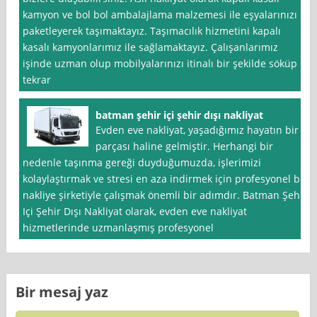
kamyon ve bol bol ambalajlama malzemesi ile eşyalarınızı
paketleyerek taşımaktayız. Taşımacılık hizmetini kapalı
kasalı kamyonlarımız ile sağlamaktayız. Çalışanlarımız
işinde uzman olup mobilyalarınızı itinalı bir şekilde söküp
tekrar
batman şehir içi şehir dışı nakliyat
Evden eve nakliyat, yaşadığımız hayatın bir
parçası haline gelmiştir. Herhangi bir
nedenle taşınma gereği duyduğumuzda, işlerimizi
kolaylaştırmak ve stresi en aza indirmek için profesyonel bir
nakliye şirketiyle çalışmak önemli bir adımdır. Batman Şehir
Içi Şehir Dışı Nakliyat olarak, evden eve nakliyat
hizmetlerinde uzmanlaşmış profesyonel
Bir mesaj yaz