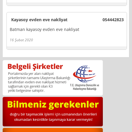
Kayasoy evden eve nakliyat
054442823
Batman kayasoy evden eve nakliyat
16 Şubat 2020