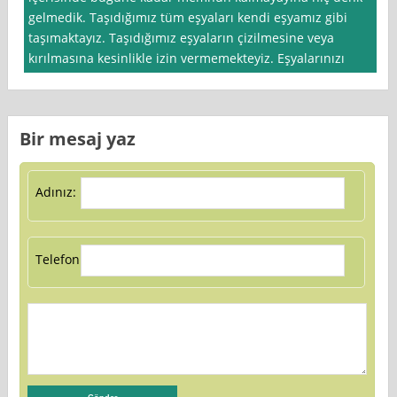
gelmedik. Taşıdığımız tüm eşyaları kendi eşyamız gibi
taşımaktayız. Taşıdığımız eşyaların çizilmesine veya
kırılmasına kesinlikle izin vermemekteyiz. Eşyalarınızı
Bir mesaj yaz
Adınız:
Telefon: