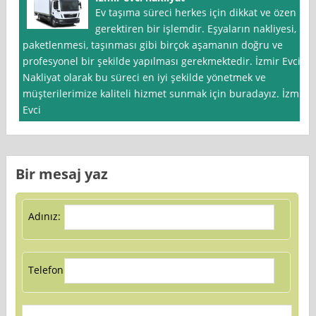
Ev taşıma süreci herkes için dikkat ve özen
gerektiren bir işlemdir. Eşyaların nakliyesi,
paketlenmesi, taşınması gibi birçok aşamanın doğru ve
profesyonel bir şekilde yapılması gerekmektedir. İzmir Evci
Nakliyat olarak bu süreci en iyi şekilde yönetmek ve
müşterilerimize kaliteli hizmet sunmak için buradayız. İzmir
Evci
Bir mesaj yaz
Adınız:
Telefon: