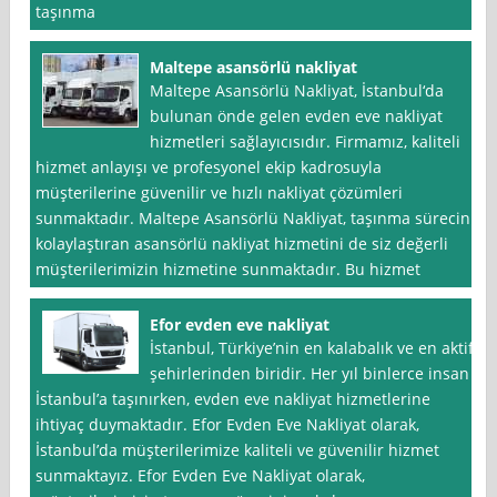
taşınma
Maltepe asansörlü nakliyat
Maltepe Asansörlü Nakliyat, İstanbul‘da
bulunan önde gelen evden eve nakliyat
hizmetleri sağlayıcısıdır. Firmamız, kaliteli
hizmet anlayışı ve profesyonel ekip kadrosuyla
müşterilerine güvenilir ve hızlı nakliyat çözümleri
sunmaktadır. Maltepe Asansörlü Nakliyat, taşınma sürecini
kolaylaştıran asansörlü nakliyat hizmetini de siz değerli
müşterilerimizin hizmetine sunmaktadır. Bu hizmet
Efor evden eve nakliyat
İstanbul, Türkiye’nin en kalabalık ve en aktif
şehirlerinden biridir. Her yıl binlerce insan
İstanbul’a taşınırken, evden eve nakliyat hizmetlerine
ihtiyaç duymaktadır. Efor Evden Eve Nakliyat olarak,
İstanbul’da müşterilerimize kaliteli ve güvenilir hizmet
sunmaktayız. Efor Evden Eve Nakliyat olarak,