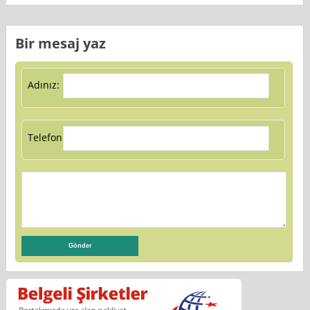
Bir mesaj yaz
Adınız:
Telefon: