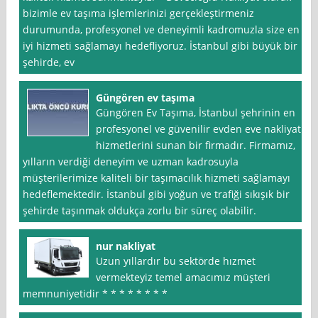
bizimle ev taşıma işlemlerinizi gerçekleştirmeniz
durumunda, profesyonel ve deneyimli kadromuzla size en
iyi hizmeti sağlamayı hedefliyoruz. İstanbul gibi büyük bir
şehirde, ev
Güngören ev taşıma
Güngören Ev Taşıma, İstanbul şehrinin en
profesyonel ve güvenilir evden eve nakliyat
hizmetlerini sunan bir firmadır. Firmamız,
yılların verdiği deneyim ve uzman kadrosuyla
müşterilerimize kaliteli bir taşımacılık hizmeti sağlamayı
hedeflemektedir. İstanbul gibi yoğun ve trafiği sıkışık bir
şehirde taşınmak oldukça zorlu bir süreç olabilir.
nur nakliyat
Uzun yıllardır bu sektörde hızmet
vermekteyiz temel amacımız müşteri
memnuniyetidir * * * * * * * *