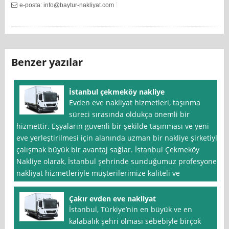
e-posta:
info@baytur-nakliyat.com
Benzer yazılar
İstanbul çekmeköy nakliye
Evden eve nakliyat hizmetleri, taşınma
süreci sırasında oldukça önemli bir
hizmettir. Eşyaların güvenli bir şekilde taşınması ve yeni
eve yerleştirilmesi için alanında uzman bir nakliye şirketiyle
çalışmak büyük bir avantaj sağlar. İstanbul Çekmeköy
Nakliye olarak, İstanbul şehrinde sunduğumuz profesyonel
nakliyat hizmetleriyle müşterilerimize kaliteli ve
Çakır evden eve nakliyat
İstanbul, Türkiye’nin en büyük ve en
kalabalık şehri olması sebebiyle birçok