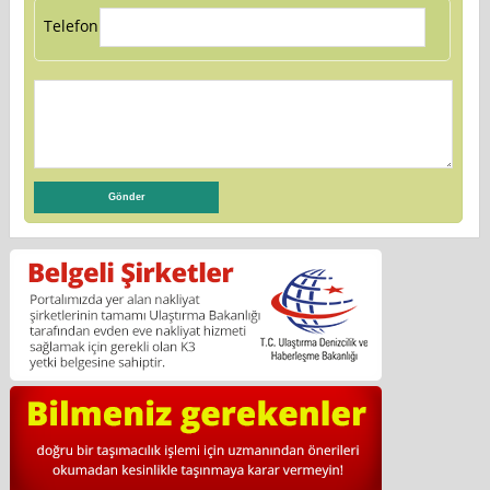
Telefon: