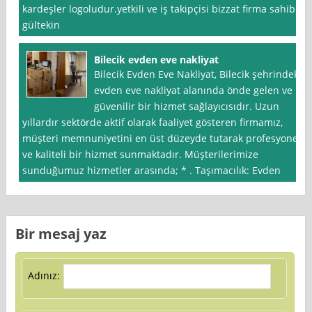
kardeşler logoludur.yetkili ve iş takipçisi bizzat firma sahibi
gültekin
Bilecik evden eve nakliyat
Bilecik Evden Eve Nakliyat, Bilecik şehrindeki
evden eve nakliyat alanında önde gelen ve
güvenilir bir hizmet sağlayıcısıdır. Uzun
yıllardır sektörde aktif olarak faaliyet gösteren firmamız,
müşteri memnuniyetini en üst düzeyde tutarak profesyonel
ve kaliteli bir hizmet sunmaktadır. Müşterilerimize
sunduğumuz hizmetler arasında; * . Taşımacılık: Evden
Bir mesaj yaz
Adınız: