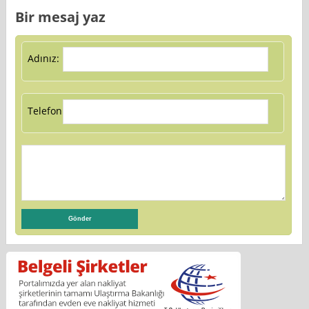
Bir mesaj yaz
Adınız:
Telefon: