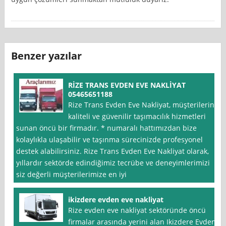
Benzer yazılar
RİZE TRANS EVDEN EVE NAKLİYAT
05465651188
Rize Trans Evden Eve Nakliyat, müşterilerine
kaliteli ve güvenilir taşımacılık hizmetleri
sunan öncü bir firmadır. * numaralı hattımızdan bize
kolaylıkla ulaşabilir ve taşınma sürecinizde profesyonel
destek alabilirsiniz. Rize Trans Evden Eve Nakliyat olarak,
yıllardır sektörde edindiğimiz tecrübe ve deneyimlerimizi
siz değerli müşterilerimize en iyi
ikizdere evden eve nakliyat
Rize evden eve nakliyat sektöründe öncü
firmalar arasında yerini alan Ikizdere Evden