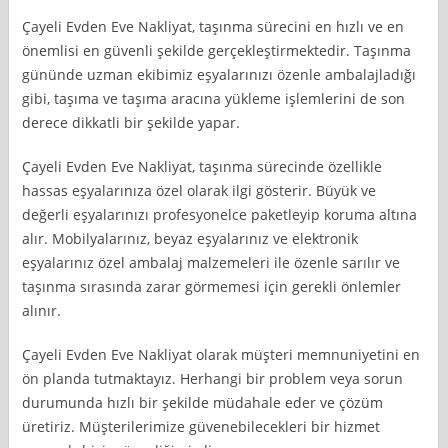
Çayeli Evden Eve Nakliyat, taşınma sürecini en hızlı ve en
önemlisi en güvenli şekilde gerçekleştirmektedir. Taşınma
gününde uzman ekibimiz eşyalarınızı özenle ambalajladığı
gibi, taşıma ve taşıma aracına yükleme işlemlerini de son
derece dikkatli bir şekilde yapar.
Çayeli Evden Eve Nakliyat, taşınma sürecinde özellikle
hassas eşyalarınıza özel olarak ilgi gösterir. Büyük ve
değerli eşyalarınızı profesyonelce paketleyip koruma altına
alır. Mobilyalarınız, beyaz eşyalarınız ve elektronik
eşyalarınız özel ambalaj malzemeleri ile özenle sarılır ve
taşınma sırasında zarar görmemesi için gerekli önlemler
alınır.
Çayeli Evden Eve Nakliyat olarak müşteri memnuniyetini en
ön planda tutmaktayız. Herhangi bir problem veya sorun
durumunda hızlı bir şekilde müdahale eder ve çözüm
üretiriz. Müşterilerimize güvenebilecekleri bir hizmet