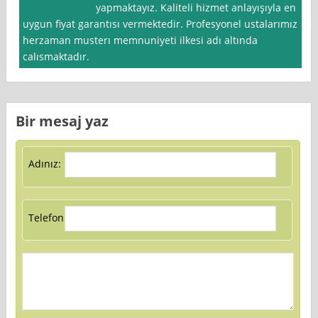
yapmaktayız. Kaliteli hizmet anlayışıyla en
uygun fiyat garantısı vermektedir. Profesyonel ustalarımız
herzaman musterı memnuniyeti ilkesi adı altında
calısmaktadır.
Bir mesaj yaz
Adınız:
Telefon: