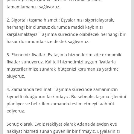
tamamlamanızı sağlıyoruz.
2. Sigortalı taşıma hizmeti: Eşyalarınızı sigortalayarak,
herhangi bir olumsuz durumda maddi kaybınızı
karşılamaktayız. Taşınma sürecinde olabilecek herhangi bir
hasar durumunda size destek sağlıyoruz.
3. Ekonomik fiyatlar: Ev taşıma hizmetlerimizde ekonomik
fiyatlar sunuyoruz. Kaliteli hizmetimizi uygun fiyatlarla
müşterilerimize sunarak, bütçenizi korumanıza yardımcı
oluyoruz.
4. Zamanında teslimat: Taşınma sürecinde zamanınızın
kıymetli olduğunun farkındayız. Bu sebeple, taşıma işlemini
planlıyor ve belirtilen zamanda teslim etmeyi taahhüt
ediyoruz.
Sonuç olarak, Evdiz Nakliyat olarak Adana’da evden eve
nakliyat hizmeti sunan güvenilir bir firmayız. Eşyalarınızı