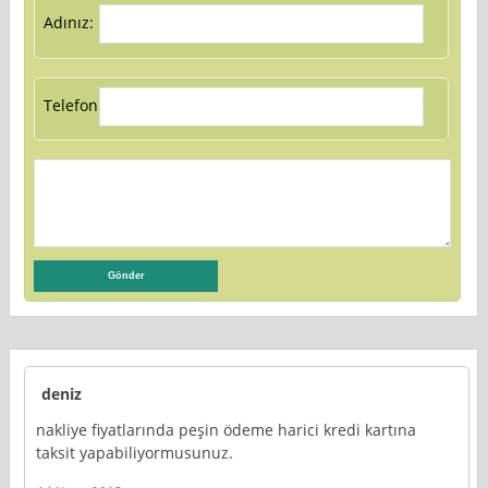
Adınız:
Telefon:
deniz
nakliye fiyatlarında peşin ödeme harici kredi kartına
taksit yapabiliyormusunuz.