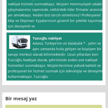
nakliyat hizmeti sunmaktayız. Müşteri memnuniyeti odaklı
çalışmalarımız sayesinde, sektördeki lider firmalar arasında
yer almaktayız. Neden bizi tercih etmelisiniz? Profesyonel
Ekip ve Ekipman: Eşyalarınızın güvenli bir şekilde taşınması
için deneyimli ve
Tuzcoğlu nakliyat
Adana, Türkiye’nin en kalabalık * . şehri ve
aynı zamanda hızla gelişen ve büyüyen bir
sanayi merkezi olarak bilinmektedir. Uzun yıllardan beri
Tuzcoğlu Nakliyat olarak, şehrimizde evden eve nakliyat
hizmetleri sunmaktayız. Müşterilerimize yüksek kaliteli ve
profesyonel bir hizmet sunmak için teknolojiyi ve deneyimi
kullanmaktayız. Tuzcoğlu
Bir mesaj yaz