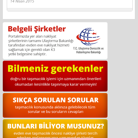
14 Nisan 2015